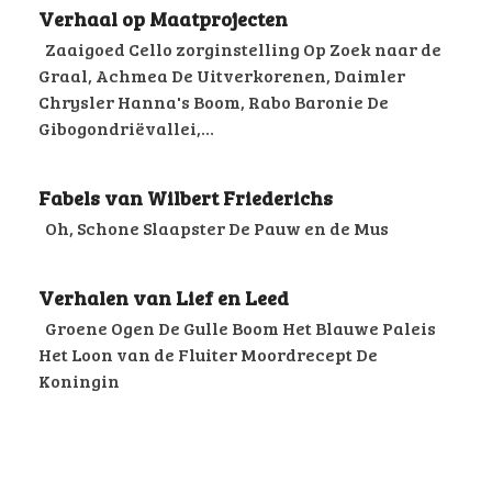
Verhaal op Maatprojecten
Zaaigoed Cello zorginstelling Op Zoek naar de
Graal, Achmea De Uitverkorenen, Daimler
Chrysler Hanna's Boom, Rabo Baronie De
Gibogondriëvallei,…
Fabels van Wilbert Friederichs
Oh, Schone Slaapster De Pauw en de Mus
Verhalen van Lief en Leed
Groene Ogen De Gulle Boom Het Blauwe Paleis
Het Loon van de Fluiter Moordrecept De
Koningin