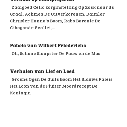
Zaaigoed Cello zorginstelling Op Zoek naar de
Graal, Achmea De Uitverkorenen, Daimler
Chrysler Hanna's Boom, Rabo Baronie De
Gibogondriëvallei,…
Fabels van Wilbert Friederichs
Oh, Schone Slaapster De Pauw en de Mus
Verhalen van Lief en Leed
Groene Ogen De Gulle Boom Het Blauwe Paleis
Het Loon van de Fluiter Moordrecept De
Koningin