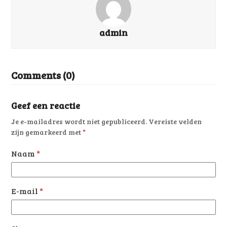
admin
Comments (0)
Geef een reactie
Je e-mailadres wordt niet gepubliceerd.
Vereiste velden
zijn gemarkeerd met
*
Naam
*
E-mail
*